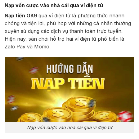
Nạp vốn cược vào nhà cái qua ví điện tử
Nạp tiền OK9
qua ví điện tử là phương thức nhanh
chóng và tiện lợi, phù hợp với những cá nhân thường
xuyên sử dụng các dịch vụ thanh toán trực tuyến.
Hiện nay, sân chơi hỗ trợ hai ví điện tử phổ biến là
Zalo Pay và Momo.
Nạp vốn cược vào nhà cái qua ví điện tử