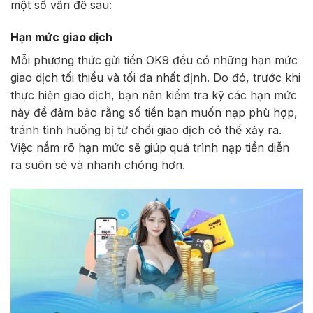
một số vấn đề sau:
Hạn mức giao dịch
Mỗi phương thức gửi tiền OK9 đều có những hạn mức
giao dịch tối thiểu và tối đa nhất định. Do đó, trước khi
thực hiện giao dịch, bạn nên kiểm tra kỹ các hạn mức
này để đảm bảo rằng số tiền bạn muốn nạp phù hợp,
tránh tình huống bị từ chối giao dịch có thể xảy ra.
Việc nắm rõ hạn mức sẽ giúp quá trình nạp tiền diễn
ra suôn sẻ và nhanh chóng hơn.