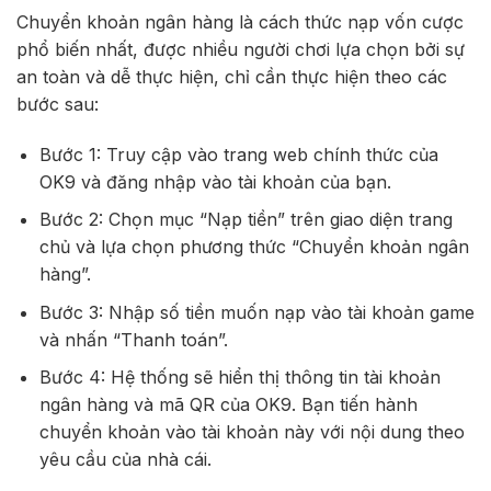
Chuyển khoản ngân hàng là cách thức nạp vốn cược
phổ biến nhất, được nhiều người chơi lựa chọn bởi sự
an toàn và dễ thực hiện, chỉ cần thực hiện theo các
bước sau:
Bước 1: Truy cập vào trang web chính thức của
OK9 và đăng nhập vào tài khoản của bạn.
Bước 2: Chọn mục “Nạp tiền” trên giao diện trang
chủ và lựa chọn phương thức “Chuyển khoản ngân
hàng”.
Bước 3: Nhập số tiền muốn nạp vào tài khoản game
và nhấn “Thanh toán”.
Bước 4: Hệ thống sẽ hiển thị thông tin tài khoản
ngân hàng và mã QR của OK9. Bạn tiến hành
chuyển khoản vào tài khoản này với nội dung theo
yêu cầu của nhà cái.