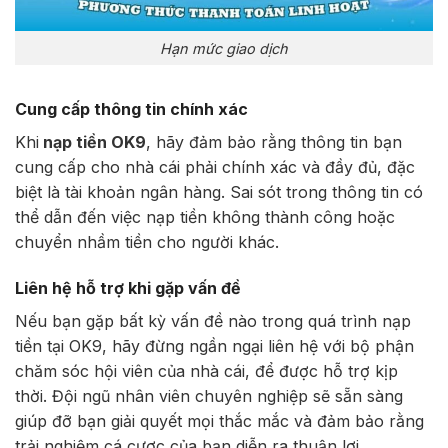
Hạn mức giao dịch
Cung cấp thông tin chính xác
Khi
nạp tiền OK9
, hãy đảm bảo rằng thông tin bạn
cung cấp cho nhà cái phải chính xác và đầy đủ, đặc
biệt là tài khoản ngân hàng. Sai sót trong thông tin có
thể dẫn đến việc nạp tiền không thành công hoặc
chuyển nhầm tiền cho người khác.
Liên hệ hỗ trợ khi gặp vấn đề
Nếu bạn gặp bất kỳ vấn đề nào trong quá trình nạp
tiền tại OK9, hãy đừng ngần ngại liên hệ với bộ phận
chăm sóc hội viên của nhà cái, để được hỗ trợ kịp
thời. Đội ngũ nhân viên chuyên nghiệp sẽ sẵn sàng
giúp đỡ bạn giải quyết mọi thắc mắc và đảm bảo rằng
trải nghiệm cá cược của bạn diễn ra thuận lợi.